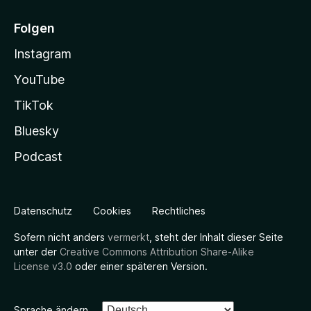
Folgen
Instagram
YouTube
TikTok
Bluesky
Podcast
Datenschutz
Cookies
Rechtliches
Sofern nicht anders
vermerkt
, steht der Inhalt dieser Seite
unter der
Creative Commons Attribution Share-Alike
License v3.0
oder einer späteren Version.
Sprache ändern