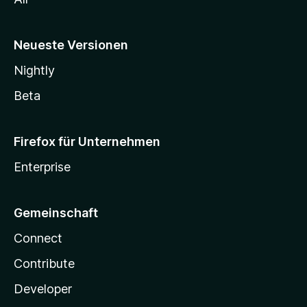
Neueste Versionen
Nightly
Beta
Firefox für Unternehmen
Enterprise
Gemeinschaft
Connect
Contribute
Developer