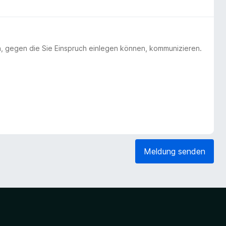
n, gegen die Sie Einspruch einlegen können, kommunizieren.
Meldung senden