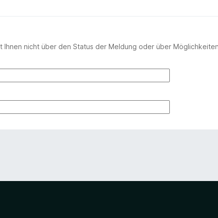
 Ihnen nicht über den Status der Meldung oder über Möglichkeite