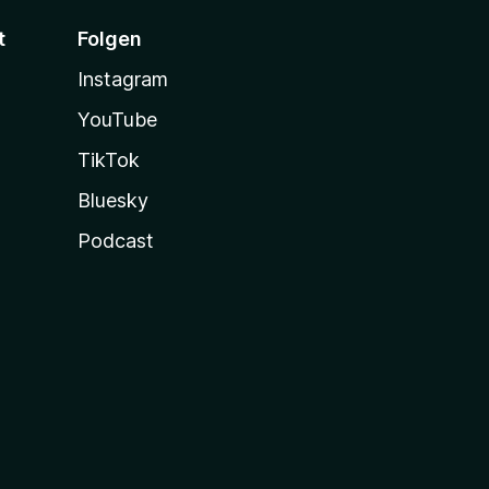
t
Folgen
Instagram
YouTube
TikTok
Bluesky
Podcast