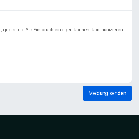
n, gegen die Sie Einspruch einlegen können, kommunizieren.
Meldung senden