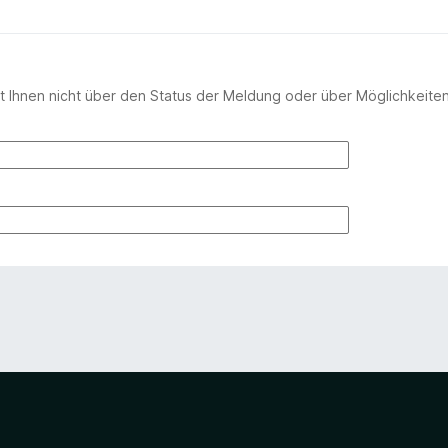
 Ihnen nicht über den Status der Meldung oder über Möglichkeite