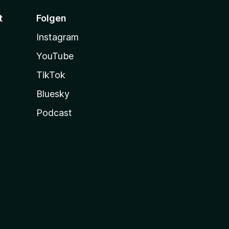
t
Folgen
Instagram
YouTube
TikTok
Bluesky
Podcast