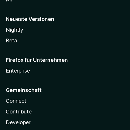
Neueste Versionen
Nightly
Beta
Firefox für Unternehmen
Enterprise
Gemeinschaft
Connect
Contribute
Developer