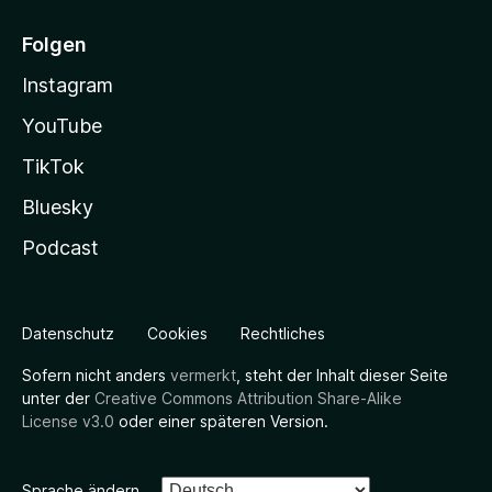
Folgen
Instagram
YouTube
TikTok
Bluesky
Podcast
Datenschutz
Cookies
Rechtliches
Sofern nicht anders
vermerkt
, steht der Inhalt dieser Seite
unter der
Creative Commons Attribution Share-Alike
License v3.0
oder einer späteren Version.
Sprache ändern