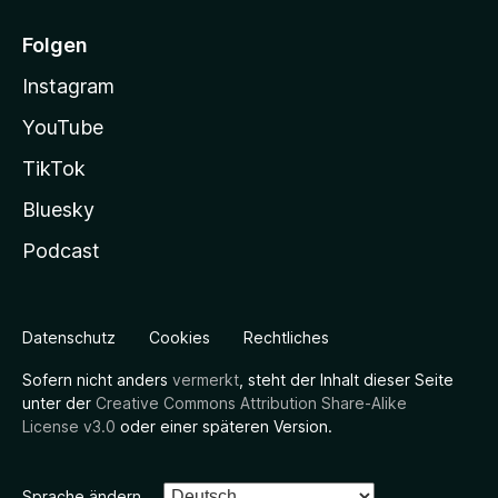
Folgen
Instagram
YouTube
TikTok
Bluesky
Podcast
Datenschutz
Cookies
Rechtliches
Sofern nicht anders
vermerkt
, steht der Inhalt dieser Seite
unter der
Creative Commons Attribution Share-Alike
License v3.0
oder einer späteren Version.
Sprache ändern