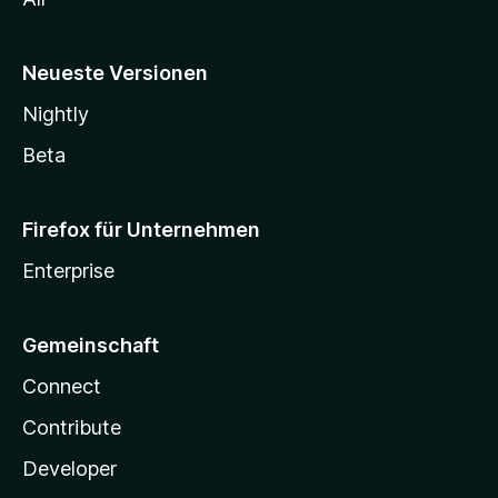
Neueste Versionen
Nightly
Beta
Firefox für Unternehmen
Enterprise
Gemeinschaft
Connect
Contribute
Developer