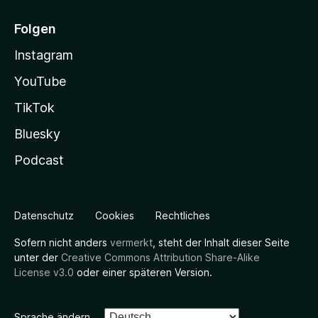
Folgen
Instagram
YouTube
TikTok
Bluesky
Podcast
Datenschutz
Cookies
Rechtliches
Sofern nicht anders
vermerkt
, steht der Inhalt dieser Seite
unter der
Creative Commons Attribution Share-Alike
License v3.0
oder einer späteren Version.
Sprache ändern