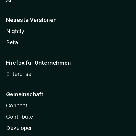
Neueste Versionen
Nightly
Beta
Firefox für Unternehmen
Enterprise
Gemeinschaft
Connect
Contribute
Developer