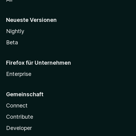
Neueste Versionen
Nightly
Beta
Firefox für Unternehmen
Enterprise
Gemeinschaft
Connect
Contribute
Developer