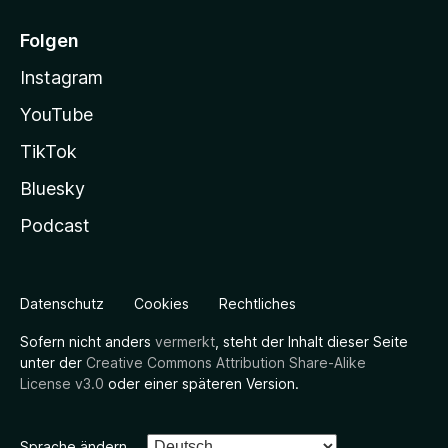
Folgen
Instagram
YouTube
TikTok
Bluesky
Podcast
Datenschutz
Cookies
Rechtliches
Sofern nicht anders
vermerkt
, steht der Inhalt dieser Seite
unter der
Creative Commons Attribution Share-Alike
License v3.0
oder einer späteren Version.
Sprache ändern