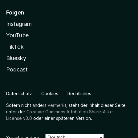
Folgen
Instagram
YouTube
TikTok
Bluesky
Podcast
Datenschutz
Cookies
Rechtliches
Sofern nicht anders
vermerkt
, steht der Inhalt dieser Seite
unter der
Creative Commons Attribution Share-Alike
License v3.0
oder einer späteren Version.
Sprache ändern