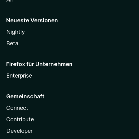
Neueste Versionen
Nightly
Beta
Firefox für Unternehmen
Enterprise
Gemeinschaft
Connect
Contribute
Developer