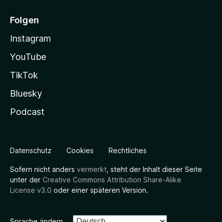
Folgen
Instagram
YouTube
TikTok
Bluesky
Podcast
Datenschutz
Cookies
Rechtliches
Sofern nicht anders
vermerkt
, steht der Inhalt dieser Seite
unter der
Creative Commons Attribution Share-Alike
License v3.0
oder einer späteren Version.
Sprache ändern