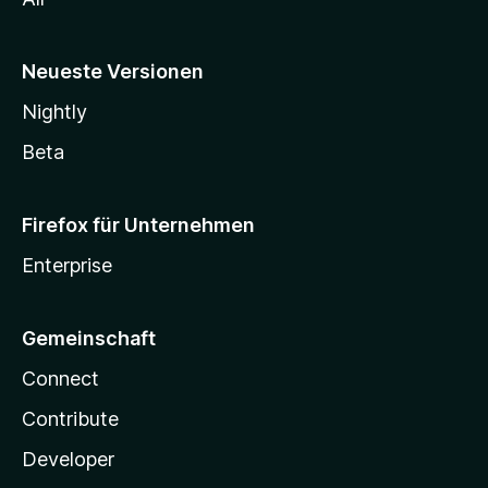
Neueste Versionen
Nightly
Beta
Firefox für Unternehmen
Enterprise
Gemeinschaft
Connect
Contribute
Developer