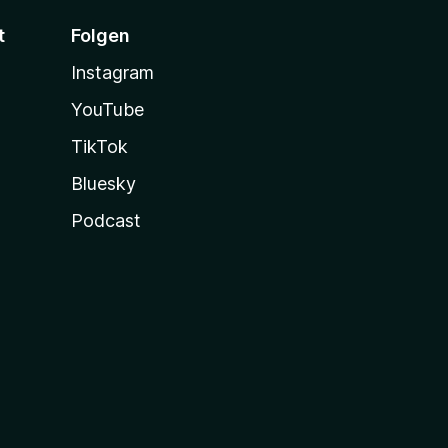
t
Folgen
Instagram
YouTube
TikTok
Bluesky
Podcast