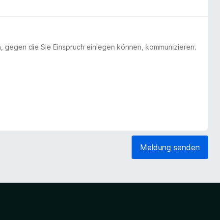
n, gegen die Sie Einspruch einlegen können, kommunizieren.
Meldung senden