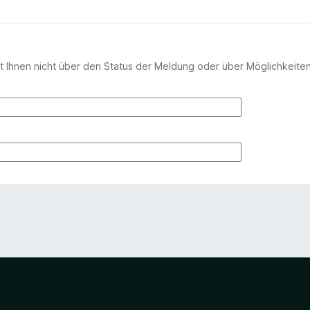
 Ihnen nicht über den Status der Meldung oder über Möglichkeite