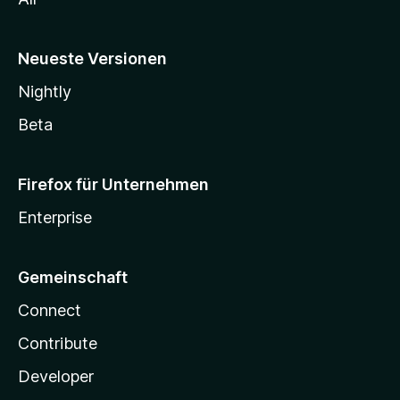
Neueste Versionen
Nightly
Beta
Firefox für Unternehmen
Enterprise
Gemeinschaft
Connect
Contribute
Developer