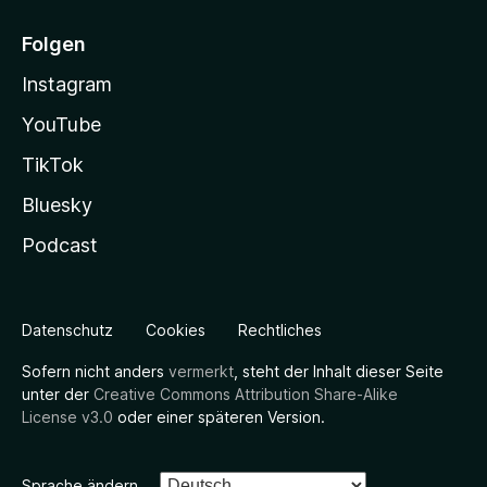
Folgen
Instagram
YouTube
TikTok
Bluesky
Podcast
Datenschutz
Cookies
Rechtliches
Sofern nicht anders
vermerkt
, steht der Inhalt dieser Seite
unter der
Creative Commons Attribution Share-Alike
License v3.0
oder einer späteren Version.
Sprache ändern