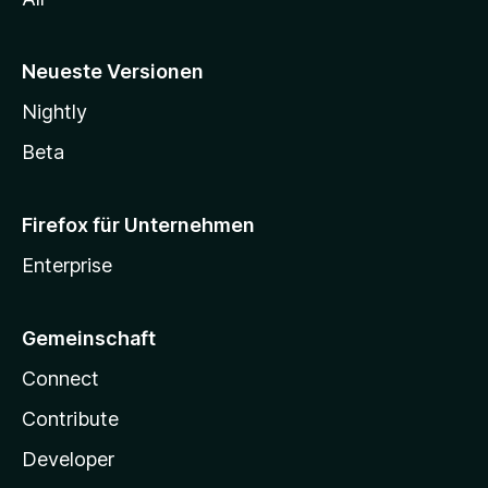
Neueste Versionen
Nightly
Beta
Firefox für Unternehmen
Enterprise
Gemeinschaft
Connect
Contribute
Developer