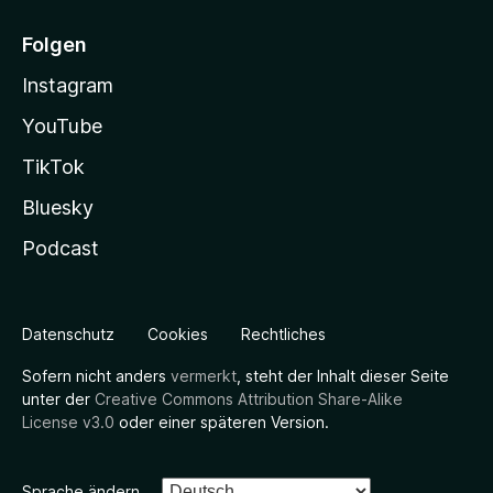
Folgen
Instagram
YouTube
TikTok
Bluesky
Podcast
Datenschutz
Cookies
Rechtliches
Sofern nicht anders
vermerkt
, steht der Inhalt dieser Seite
unter der
Creative Commons Attribution Share-Alike
License v3.0
oder einer späteren Version.
Sprache ändern