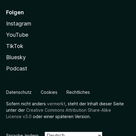
Folgen
Instagram
YouTube
TikTok
Bluesky
Podcast
Datenschutz
Cookies
Rechtliches
Sofern nicht anders
vermerkt
, steht der Inhalt dieser Seite
unter der
Creative Commons Attribution Share-Alike
License v3.0
oder einer späteren Version.
Sprache ändern