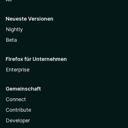
Neueste Versionen
Nightly
Beta
Firefox für Unternehmen
Enterprise
Gemeinschaft
Connect
Contribute
Developer