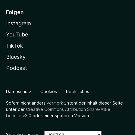
Folgen
Instagram
YouTube
TikTok
Bluesky
Podcast
Datenschutz
Cookies
Rechtliches
Sofern nicht anders
vermerkt
, steht der Inhalt dieser Seite
unter der
Creative Commons Attribution Share-Alike
License v3.0
oder einer späteren Version.
Sprache ändern