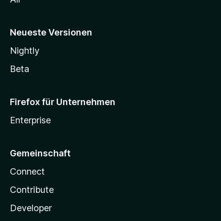
Neueste Versionen
Nightly
Beta
Firefox für Unternehmen
Enterprise
Gemeinschaft
Connect
Contribute
Developer