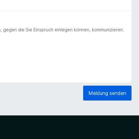
n, gegen die Sie Einspruch einlegen können, kommunizieren.
Meldung senden