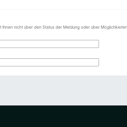
 Ihnen nicht über den Status der Meldung oder über Möglichkeite