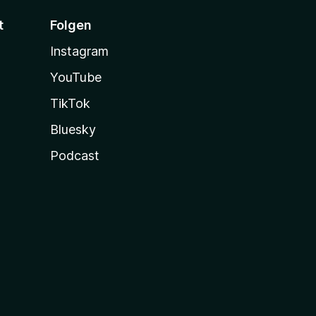
t
Folgen
Instagram
YouTube
TikTok
Bluesky
Podcast