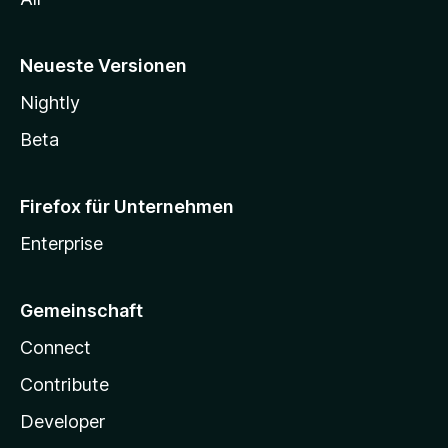
Neueste Versionen
Nightly
Beta
Firefox für Unternehmen
Enterprise
Gemeinschaft
Connect
Contribute
Developer