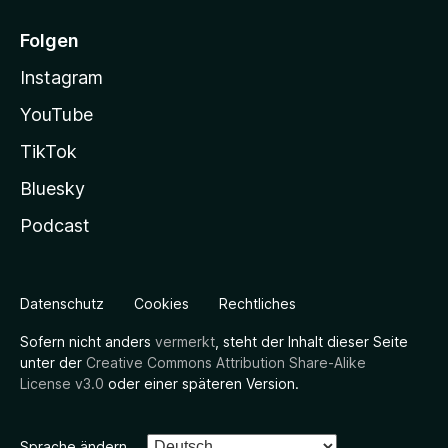
Folgen
Instagram
YouTube
TikTok
Bluesky
Podcast
Datenschutz
Cookies
Rechtliches
Sofern nicht anders
vermerkt
, steht der Inhalt dieser Seite
unter der
Creative Commons Attribution Share-Alike
License v3.0
oder einer späteren Version.
Sprache ändern