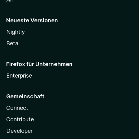
Neueste Versionen
Nightly
Beta
Firefox für Unternehmen
Enterprise
Gemeinschaft
Connect
Contribute
Developer