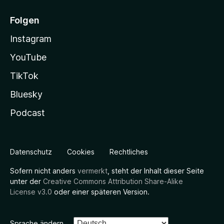
Folgen
Instagram
YouTube
TikTok
Bluesky
Podcast
Datenschutz
Cookies
Rechtliches
Sofern nicht anders
vermerkt
, steht der Inhalt dieser Seite
unter der
Creative Commons Attribution Share-Alike
License v3.0
oder einer späteren Version.
Sprache ändern