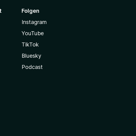
t
Folgen
Instagram
YouTube
TikTok
Bluesky
Podcast