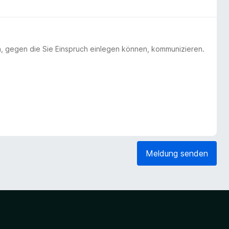
n, gegen die Sie Einspruch einlegen können, kommunizieren.
Meldung senden