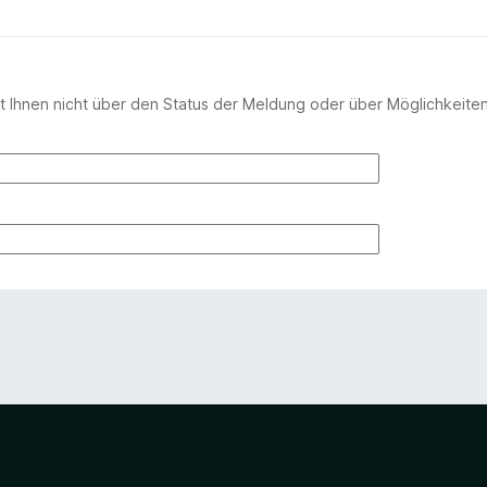
 Ihnen nicht über den Status der Meldung oder über Möglichkeite