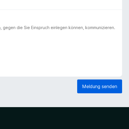
n, gegen die Sie Einspruch einlegen können, kommunizieren.
Meldung senden