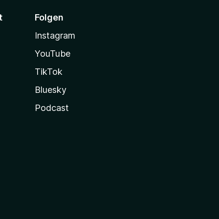
t
Folgen
Instagram
YouTube
TikTok
Bluesky
Podcast