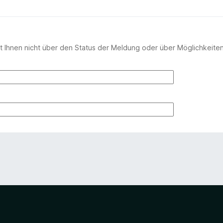
 Ihnen nicht über den Status der Meldung oder über Möglichkeite