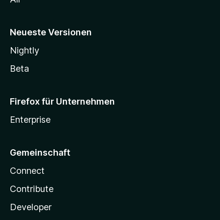
Neueste Versionen
Nightly
Beta
Firefox für Unternehmen
Enterprise
Gemeinschaft
Connect
Contribute
Developer