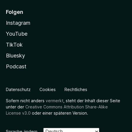
Folgen
Instagram
YouTube
TikTok
Bluesky
Podcast
Datenschutz
Cookies
Rechtliches
Sofern nicht anders
vermerkt
, steht der Inhalt dieser Seite
unter der
Creative Commons Attribution Share-Alike
License v3.0
oder einer späteren Version.
Sprache ändern