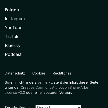
Folgen
Instagram
YouTube
TikTok
Bluesky
Podcast
Datenschutz
Cookies
Rechtliches
Sofern nicht anders
vermerkt
, steht der Inhalt dieser Seite
unter der
Creative Commons Attribution Share-Alike
License v3.0
oder einer späteren Version.
Sprache ändern