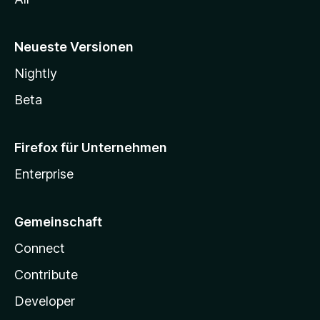
Neueste Versionen
Nightly
Beta
Firefox für Unternehmen
Enterprise
Gemeinschaft
Connect
Contribute
Developer