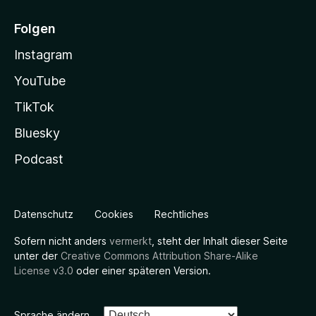
Folgen
Instagram
YouTube
TikTok
Bluesky
Podcast
Datenschutz
Cookies
Rechtliches
Sofern nicht anders
vermerkt
, steht der Inhalt dieser Seite
unter der
Creative Commons Attribution Share-Alike
License v3.0
oder einer späteren Version.
Sprache ändern