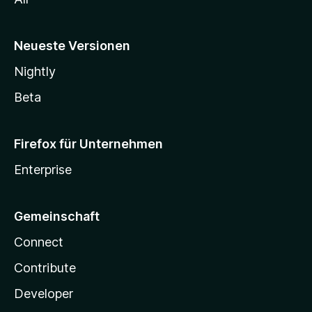
Neueste Versionen
Nightly
Beta
Firefox für Unternehmen
Enterprise
Gemeinschaft
Connect
Contribute
Developer