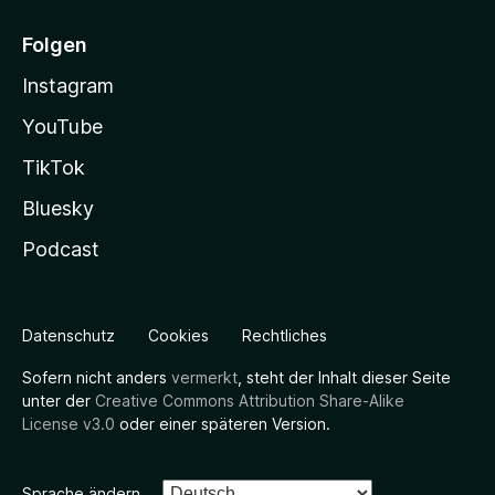
Folgen
Instagram
YouTube
TikTok
Bluesky
Podcast
Datenschutz
Cookies
Rechtliches
Sofern nicht anders
vermerkt
, steht der Inhalt dieser Seite
unter der
Creative Commons Attribution Share-Alike
License v3.0
oder einer späteren Version.
Sprache ändern