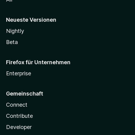
Neueste Versionen
Nightly
Beta
Firefox für Unternehmen
Enterprise
Gemeinschaft
Connect
Contribute
Developer