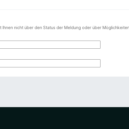
 Ihnen nicht über den Status der Meldung oder über Möglichkeite