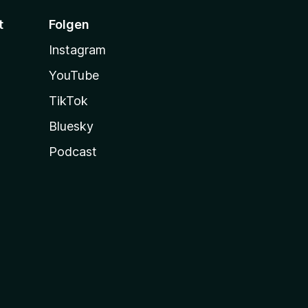
t
Folgen
Instagram
YouTube
TikTok
Bluesky
Podcast