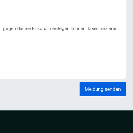
n, gegen die Sie Einspruch einlegen können, kommunizieren.
Meldung senden