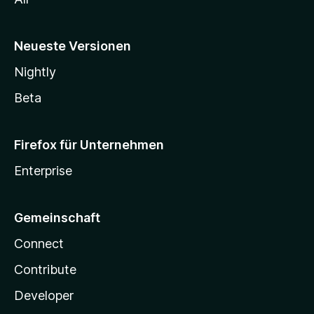
Neueste Versionen
Nightly
Beta
Firefox für Unternehmen
Enterprise
Gemeinschaft
Connect
Contribute
Developer