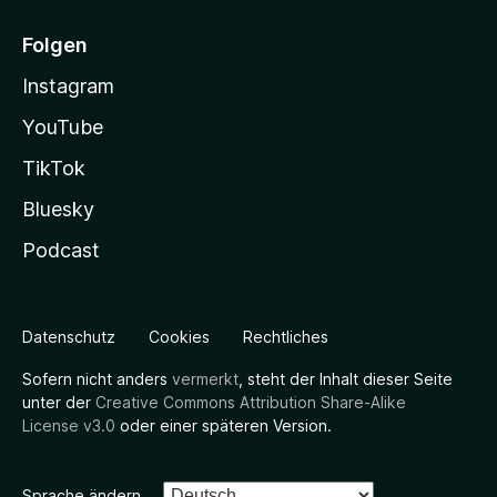
Folgen
Instagram
YouTube
TikTok
Bluesky
Podcast
Datenschutz
Cookies
Rechtliches
Sofern nicht anders
vermerkt
, steht der Inhalt dieser Seite
unter der
Creative Commons Attribution Share-Alike
License v3.0
oder einer späteren Version.
Sprache ändern