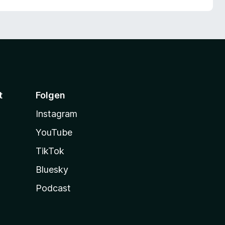
t
Folgen
Instagram
YouTube
TikTok
Bluesky
Podcast