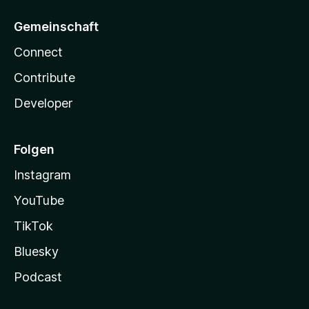
Gemeinschaft
Connect
Contribute
Developer
Folgen
Instagram
YouTube
TikTok
Bluesky
Podcast