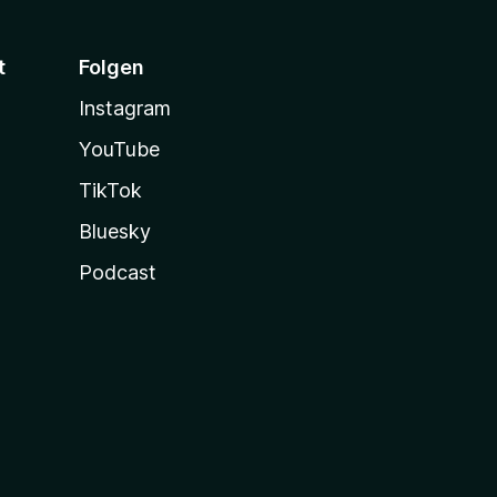
t
Folgen
Instagram
YouTube
TikTok
Bluesky
Podcast