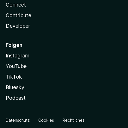
Connect
Contribute
Developer
Folgen
Instagram
YouTube
TikTok
Bluesky
Podcast
Datenschutz
Cookies
Rechtliches