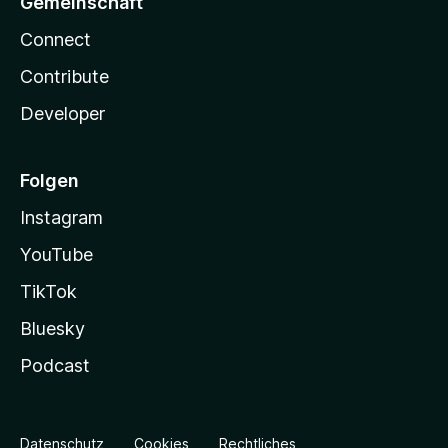
Gemeinschaft
Connect
Contribute
Developer
Folgen
Instagram
YouTube
TikTok
Bluesky
Podcast
Datenschutz
Cookies
Rechtliches