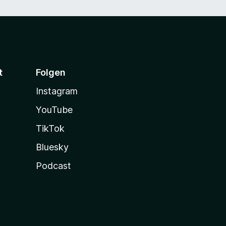
t
Folgen
Instagram
YouTube
TikTok
Bluesky
Podcast