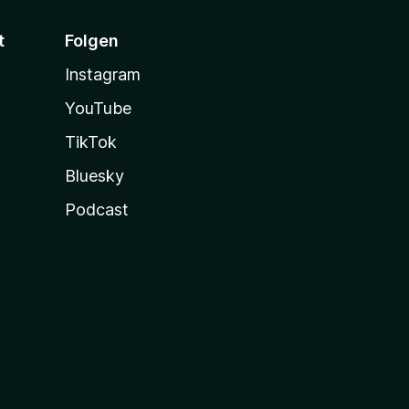
t
Folgen
Instagram
YouTube
TikTok
Bluesky
Podcast