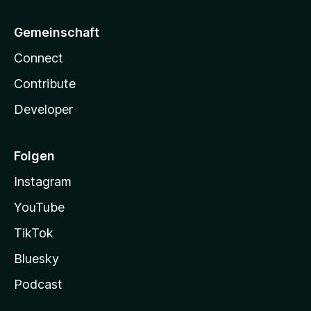
Gemeinschaft
Connect
Contribute
Developer
Folgen
Instagram
YouTube
TikTok
Bluesky
Podcast