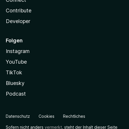
Contribute
Developer
Folgen
Instagram
YouTube
TikTok
Bluesky
Podcast
Datenschutz
Cookies
Rechtliches
Sofern nicht anders
vermerkt
, steht der Inhalt dieser Seite