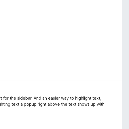
 for the sidebar. And an easier way to highlight text,
ighting text a popup right above the text shows up with