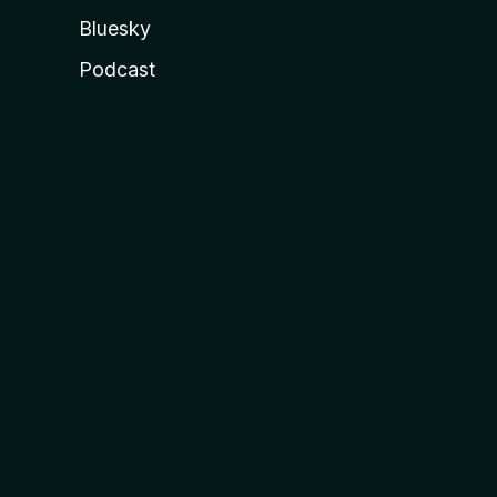
Bluesky
Podcast