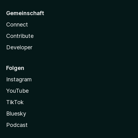
Gemeinschaft
Connect
Contribute
Developer
Folgen
Instagram
YouTube
TikTok
Bluesky
Podcast