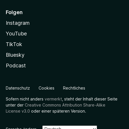
Folgen
Instagram
YouTube
TikTok
Bluesky
Podcast
Datenschutz
Cookies
Rechtliches
Sofern nicht anders
vermerkt
, steht der Inhalt dieser Seite
unter der
Creative Commons Attribution Share-Alike
License v3.0
oder einer späteren Version.