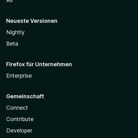
All
Neueste Versionen
Nightly
Beta
Firefox für Unternehmen
Enterprise
Gemeinschaft
Connect
Contribute
Developer