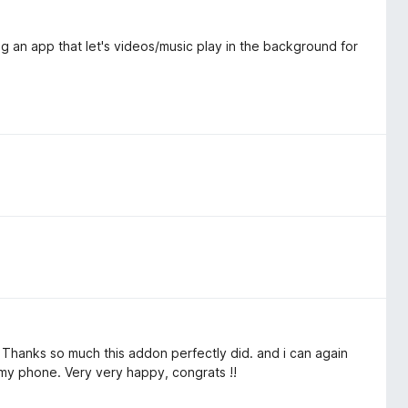
 an app that let's videos/music play in the background for
. Thanks so much this addon perfectly did. and i can again
my phone. Very very happy, congrats !!