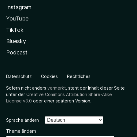
Instagram
YouTube
TikTok
Bluesky
Podcast
Datenschutz
Cookies
Rechtliches
Sofern nicht anders
vermerkt
, steht der Inhalt dieser Seite
unter der
Creative Commons Attribution Share-Alike
License v3.0
oder einer späteren Version.
Sprache ändern
Theme ändern