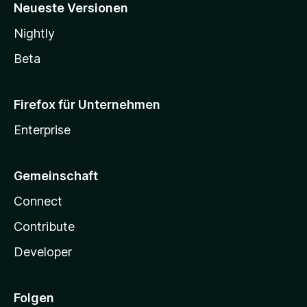
Neueste Versionen
Nightly
Beta
Firefox für Unternehmen
Enterprise
Gemeinschaft
Connect
Contribute
Developer
Folgen