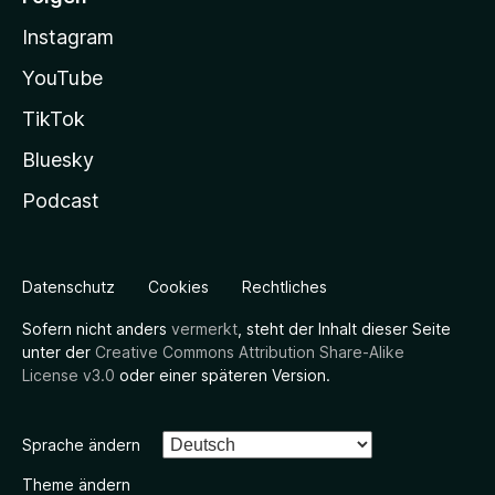
Instagram
YouTube
TikTok
Bluesky
Podcast
Datenschutz
Cookies
Rechtliches
Sofern nicht anders
vermerkt
, steht der Inhalt dieser Seite
unter der
Creative Commons Attribution Share-Alike
License v3.0
oder einer späteren Version.
Sprache ändern
Theme ändern