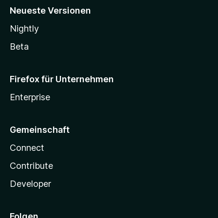
Neueste Versionen
Nightly
Beta
Firefox für Unternehmen
Enterprise
Gemeinschaft
Connect
Contribute
Developer
Folgen