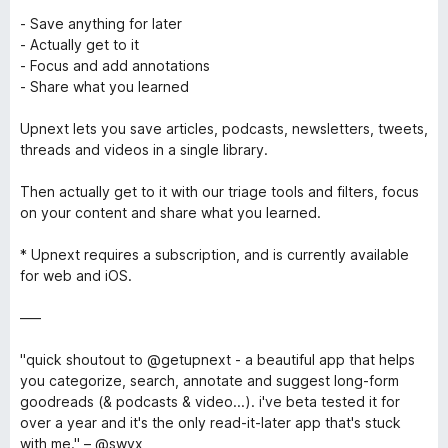
- Save anything for later
- Actually get to it
- Focus and add annotations
- Share what you learned
Upnext lets you save articles, podcasts, newsletters, tweets,
threads and videos in a single library.
Then actually get to it with our triage tools and filters, focus
on your content and share what you learned.
* Upnext requires a subscription, and is currently available
for web and iOS.
–––
"quick shoutout to @getupnext - a beautiful app that helps
you categorize, search, annotate and suggest long-form
goodreads (& podcasts & video...). i've beta tested it for
over a year and it's the only read-it-later app that's stuck
with me." – @swyx