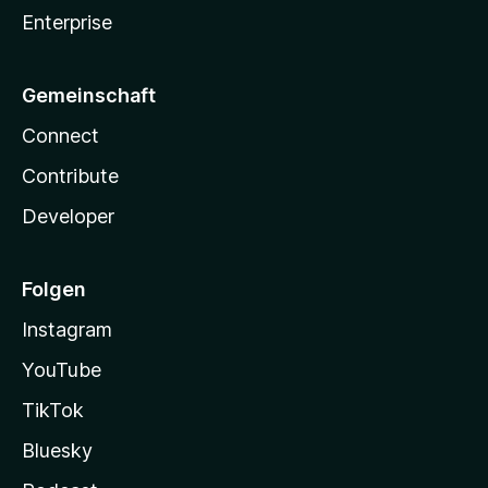
Enterprise
Gemeinschaft
Connect
Contribute
Developer
Folgen
Instagram
YouTube
TikTok
Bluesky