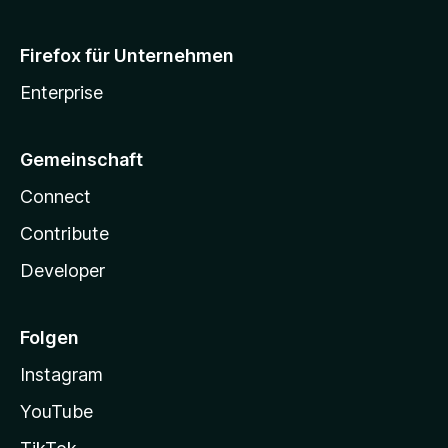
Firefox für Unternehmen
Enterprise
Gemeinschaft
Connect
Contribute
Developer
Folgen
Instagram
YouTube