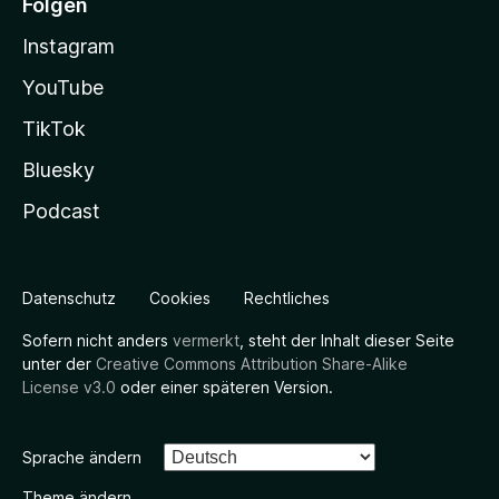
Folgen
Instagram
YouTube
TikTok
Bluesky
Podcast
Datenschutz
Cookies
Rechtliches
Sofern nicht anders
vermerkt
, steht der Inhalt dieser Seite
unter der
Creative Commons Attribution Share-Alike
License v3.0
oder einer späteren Version.
Sprache ändern
Theme ändern