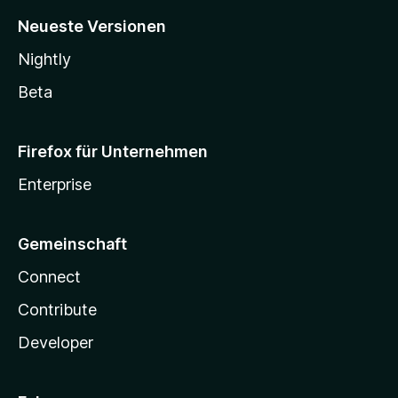
Neueste Versionen
Nightly
Beta
Firefox für Unternehmen
Enterprise
Gemeinschaft
Connect
Contribute
Developer