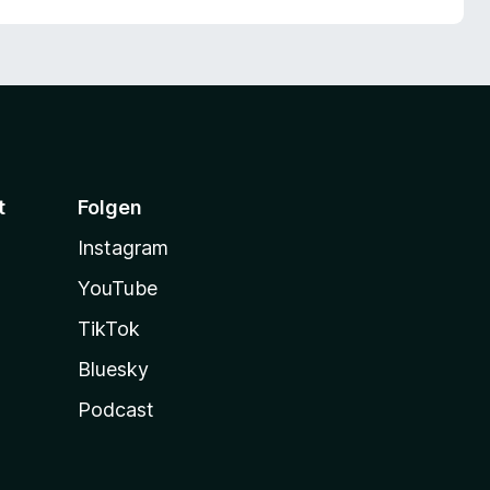
t
Folgen
Instagram
YouTube
TikTok
Bluesky
Podcast