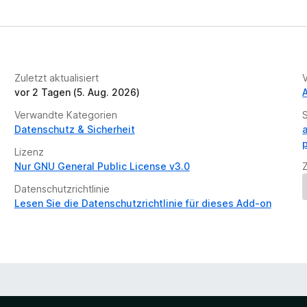
Zuletzt aktualisiert
vor 2 Tagen (5. Aug. 2026)
Verwandte Kategorien
Datenschutz & Sicherheit
Lizenz
Nur GNU General Public License v3.0
Datenschutzrichtlinie
Lesen Sie die Datenschutzrichtlinie für dieses Add-on