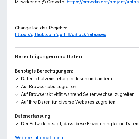
Mitwirkende @ Crowdin:
https://crowdin.net/project/ubloc
Change log des Projekts:
https://github.com/gorhill/uBlock/releases
Berechtigungen und Daten
Benötigte Berechtigungen:
Datenschutzeinstellungen lesen und ändern
Auf Browsertabs zugreifen
Auf Browseraktivität während Seitenwechsel zugreifen
Auf Ihre Daten für diverse Websites zugreifen
Datenerfassung:
Der Entwickler sagt, dass diese Erweiterung keine Date
Weitere Informationen