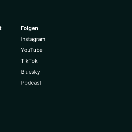
t
Folgen
Instagram
YouTube
TikTok
Bluesky
Podcast