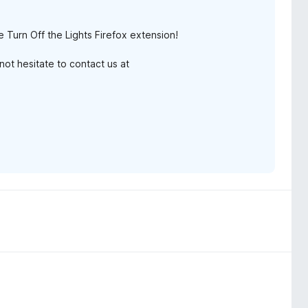
e Turn Off the Lights Firefox extension!
ot hesitate to contact us at