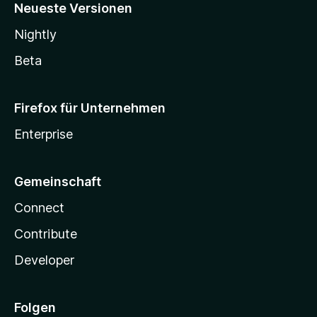
Neueste Versionen
Nightly
Beta
Firefox für Unternehmen
Enterprise
Gemeinschaft
Connect
Contribute
Developer
Folgen