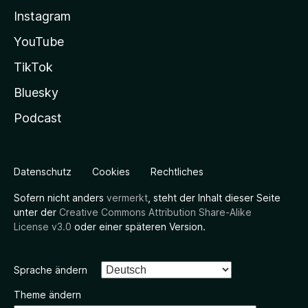
Instagram
YouTube
TikTok
Bluesky
Podcast
Datenschutz
Cookies
Rechtliches
Sofern nicht anders
vermerkt
, steht der Inhalt dieser Seite
unter der
Creative Commons Attribution Share-Alike
License v3.0
oder einer späteren Version.
Sprache ändern
Theme ändern