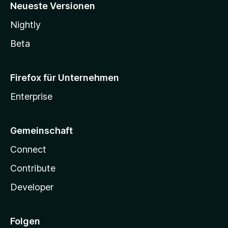
Neueste Versionen
Nightly
Beta
Firefox für Unternehmen
Enterprise
Gemeinschaft
Connect
Contribute
Developer
Folgen