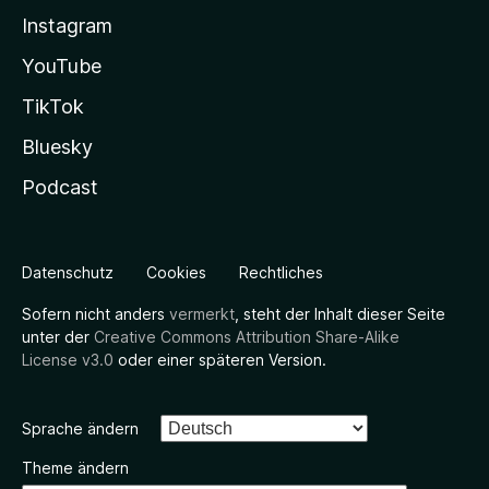
Instagram
YouTube
TikTok
Bluesky
Podcast
Datenschutz
Cookies
Rechtliches
Sofern nicht anders
vermerkt
, steht der Inhalt dieser Seite
unter der
Creative Commons Attribution Share-Alike
License v3.0
oder einer späteren Version.
Sprache ändern
Theme ändern