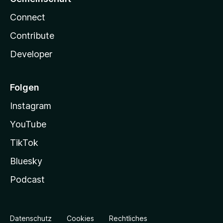
Connect
Contribute
Developer
Folgen
Instagram
YouTube
TikTok
Bluesky
Podcast
Datenschutz
Cookies
Rechtliches